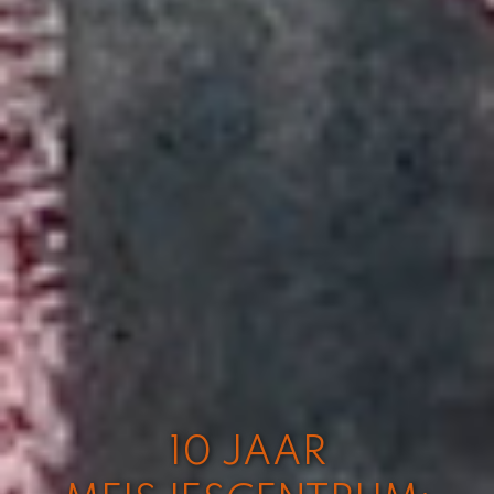
10 JAAR