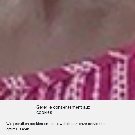
Gérer le consentement aux
cookies
We gebruiken cookies om onze website en onze service te
optimaliseren.