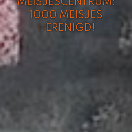
MEISJESCENTRUM:
1000 MEISJES
HERENIGD!