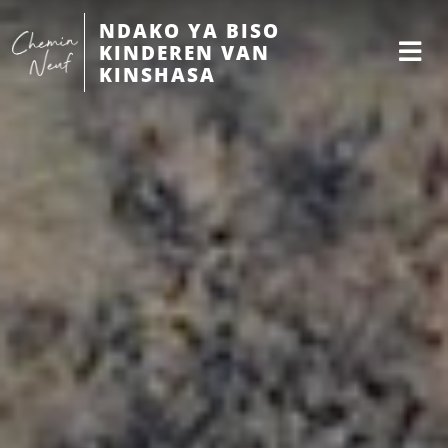
NDAKO YA BISO
KINDEREN VAN
KINSHASA