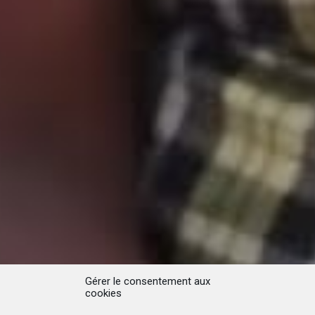
Gérer le consentement aux
cookies