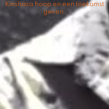
Kinshasa hoop en een toekomst
geven.