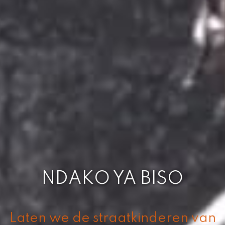
NDAKO YA BISO
Laten we de straatkinderen van