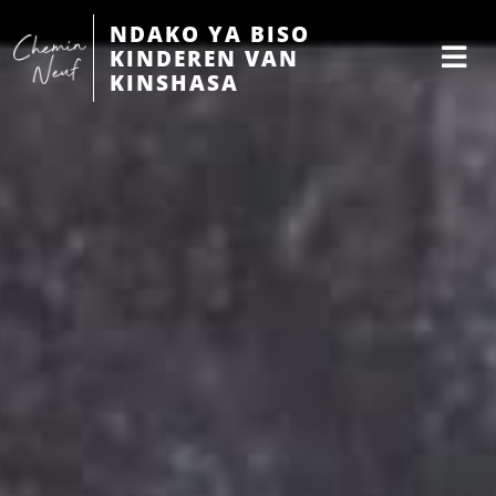
NDAKO YA BISO
KINDEREN VAN
KINSHASA